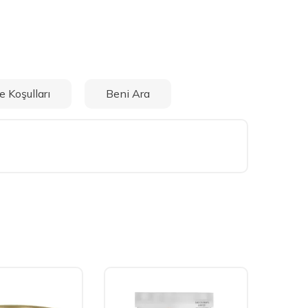
e Koşulları
Beni Ara