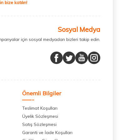
 bize katılın!
Sosyal Medya
mpanyalar için sosyal medyadan bizleri takip edin.
Önemli Bilgiler
Teslimat Koşulları
Üyelik Sözleşmesi
Satış Sözleşmesi
Garanti ve İade Koşulları