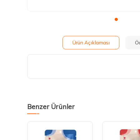
Ürün Açıklaması
Ö
Benzer Ürünler