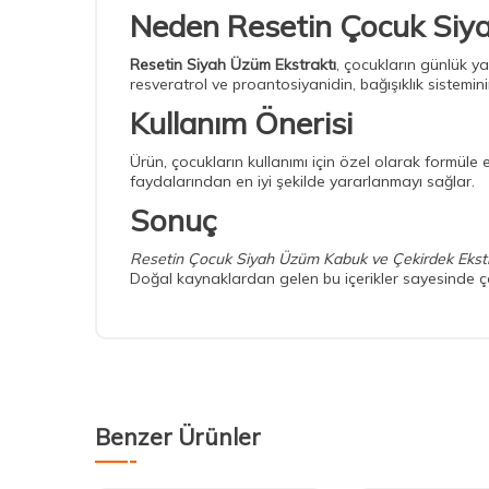
Neden Resetin Çocuk Siya
Resetin Siyah Üzüm Ekstraktı
, çocukların günlük 
resveratrol ve proantosiyanidin, bağışıklık sistemi
Kullanım Önerisi
Ürün, çocukların kullanımı için özel olarak formüle 
faydalarından en iyi şekilde yararlanmayı sağlar.
Sonuç
Resetin Çocuk Siyah Üzüm Kabuk ve Çekirdek Ekstr
Doğal kaynaklardan gelen bu içerikler sayesinde ço
Benzer Ürünler