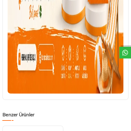
DESTEK
Benzer Ürünler