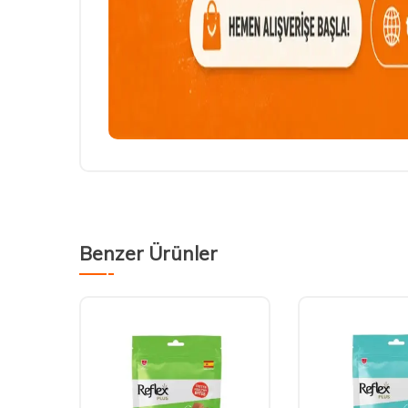
Benzer Ürünler