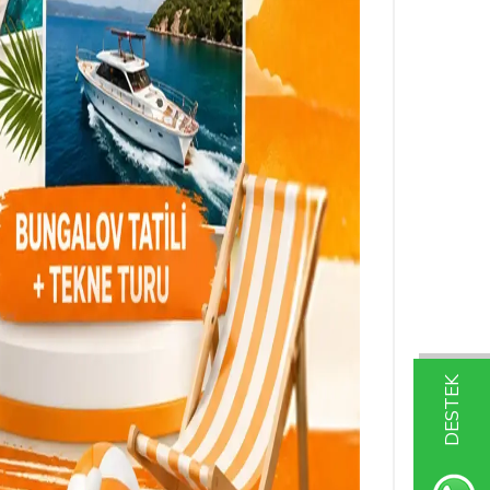
DESTEK