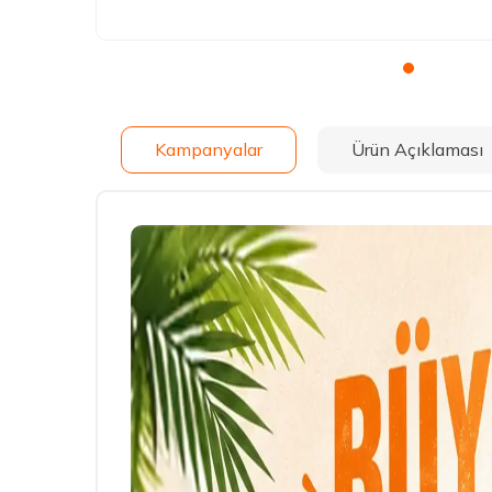
Kampanyalar
Ürün Açıklaması