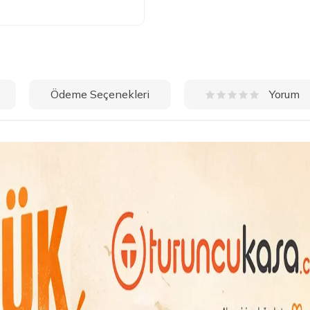
Ödeme Seçenekleri
Yorum