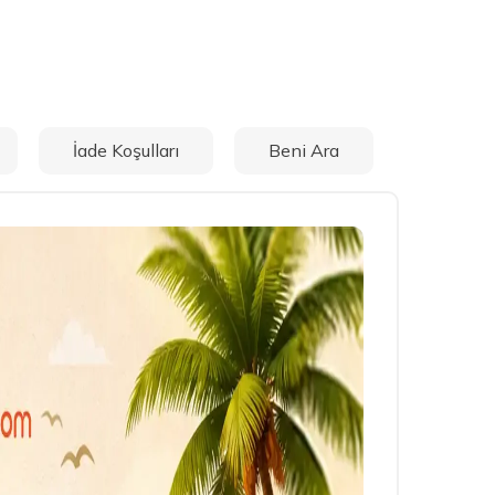
İade Koşulları
Beni Ara