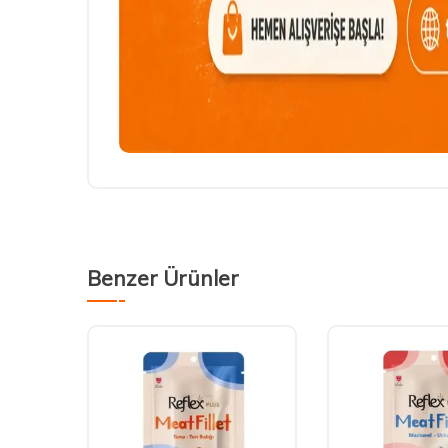
Benzer Ürünler