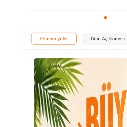
Kampanyalar
Ürün Açıklaması