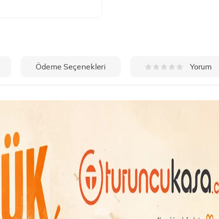
Ödeme Seçenekleri
Yorum