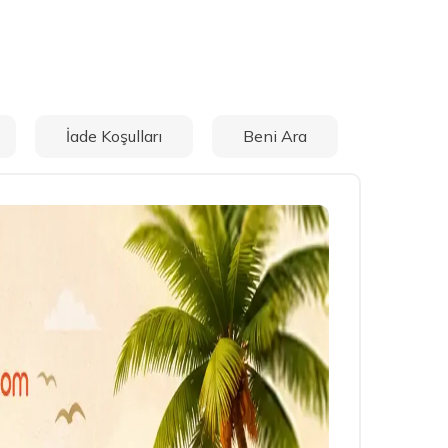
İade Koşulları
Beni Ara