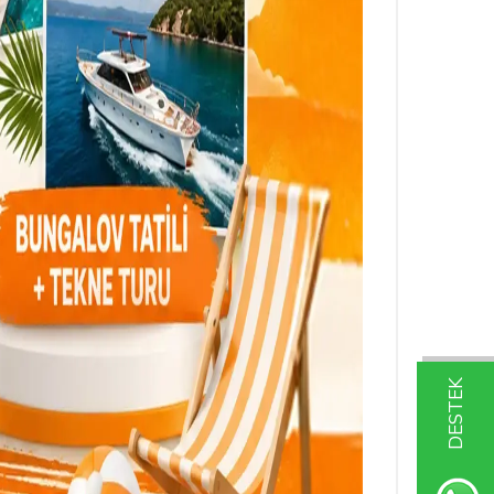
DESTEK