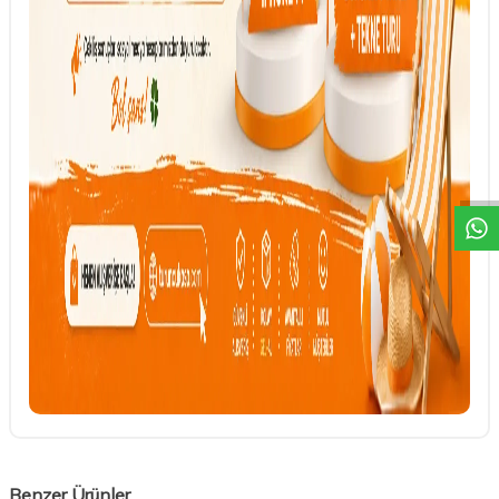
DESTEK
Benzer Ürünler