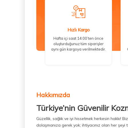
Hızlı Kargo
Hafta içi saat 14:00’ten önce
oluşturduğunuz tüm siparişler
aynı gün kargoya verilmektedir.
Hakkımızda
Türkiye’nin Güvenilir Koz
Güzellik, sağlık ve iyi hissetmek herkesin hakkı! 
dolaşmanıza gerek yok; ihtiyacınız olan her şeyi t