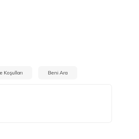
e Koşulları
Beni Ara