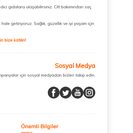
dici gıdalara ulaşabilirsiniz. Cilt bakımından saç
hale getiriyoruz. Sağlık, güzellik ve iyi yaşam için
 bize katılın!
Sosyal Medya
mpanyalar için sosyal medyadan bizleri takip edin.
Önemli Bilgiler