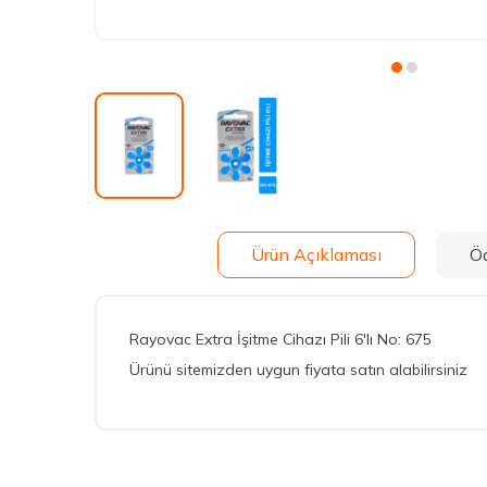
Ürün Açıklaması
Ö
Rayovac Extra İşitme Cihazı Pili 6'lı No: 675
Ürünü sitemizden uygun fiyata satın alabilirsiniz