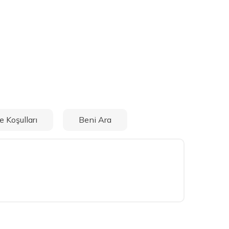
e Koşulları
Beni Ara