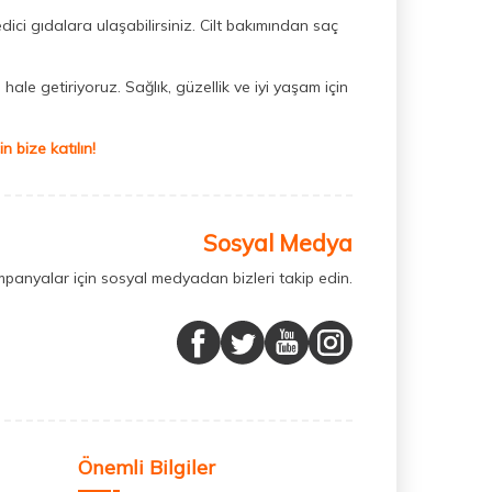
dici gıdalara ulaşabilirsiniz. Cilt bakımından saç
hale getiriyoruz. Sağlık, güzellik ve iyi yaşam için
 bize katılın!
Sosyal Medya
mpanyalar için sosyal medyadan bizleri takip edin.
Önemli Bilgiler