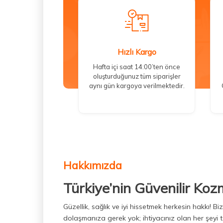
Hızlı Kargo
Hafta içi saat 14:00’ten önce
oluşturduğunuz tüm siparişler
aynı gün kargoya verilmektedir.
Hakkımızda
Türkiye’nin Güvenilir Koz
Güzellik, sağlık ve iyi hissetmek herkesin hakkı! 
dolaşmanıza gerek yok; ihtiyacınız olan her şeyi t