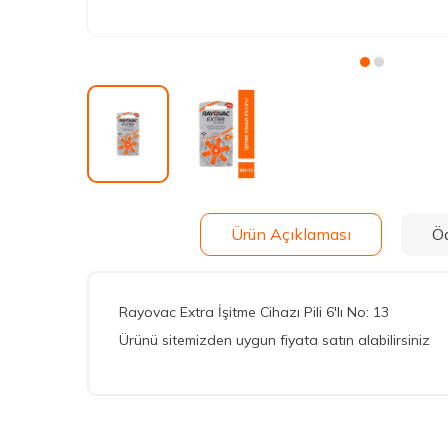
Ürün Açıklaması
Ö
Rayovac Extra İşitme Cihazı Pili 6'lı No: 13
Ürünü sitemizden uygun fiyata satın alabilirsiniz