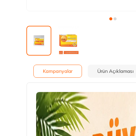
Kampanyalar
Ürün Açıklaması