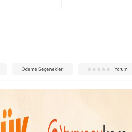
Ödeme Seçenekleri
Yorum