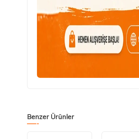
Benzer Ürünler