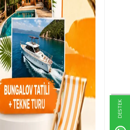
DESTEK