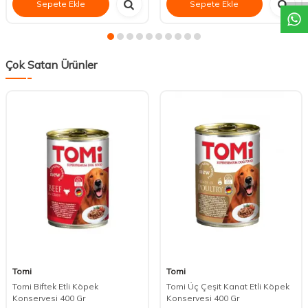
Sepete Ekle
Sepete Ekle
Çok Satan Ürünler
Tomi
Tomi
Tomi Biftek Etli Köpek
Tomi Üç Çeşit Kanat Etli Köpek
Konservesi 400 Gr
Konservesi 400 Gr