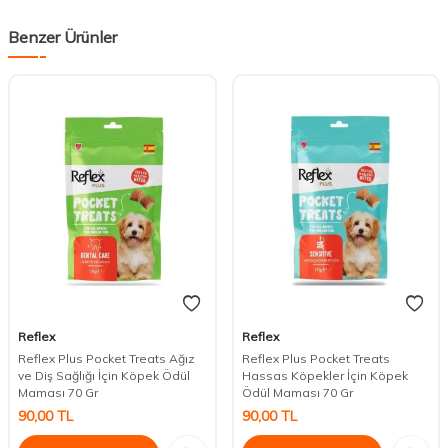
Benzer Ürünler
Reflex
Reflex
Reflex Plus Pocket Treats Ağız
Reflex Plus Pocket Treats
ve Diş Sağlığı İçin Köpek Ödül
Hassas Köpekler İçin Köpek
Maması 70 Gr
Ödül Maması 70 Gr
DESTEK
90,00
TL
90,00
TL