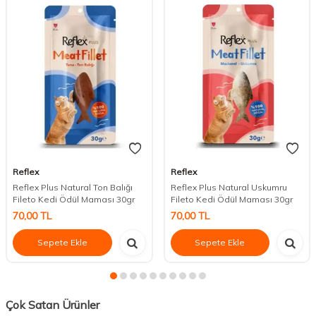
Reflex
Reflex
Reflex Plus Natural Ton Balığı
Reflex Plus Natural Uskumru
Fileto Kedi Ödül Maması 30gr
Fileto Kedi Ödül Maması 30gr
70,00
TL
70,00
TL
Sepete Ekle
Sepete Ekle
Çok Satan Ürünler