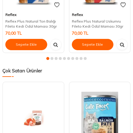
Reflex
Reflex
Reflex Plus Natural Ton Balığı
Reflex Plus Natural Uskumru
Fileto Kedi Ödül Maması 30gr
Fileto Kedi Ödül Maması 30gr
70,00
TL
70,00
TL
Sepete Ekle
Sepete Ekle
Çok Satan Ürünler