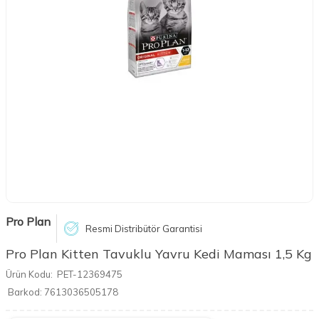
Pro Plan
Resmi Distribütör Garantisi
Pro Plan Kitten Tavuklu Yavru Kedi Maması 1,5 Kg
Ürün Kodu:
PET-12369475
Barkod:
7613036505178