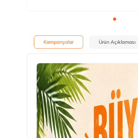
Kampanyalar
Ürün Açıklaması