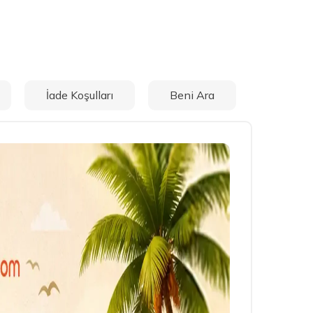
İade Koşulları
Beni Ara