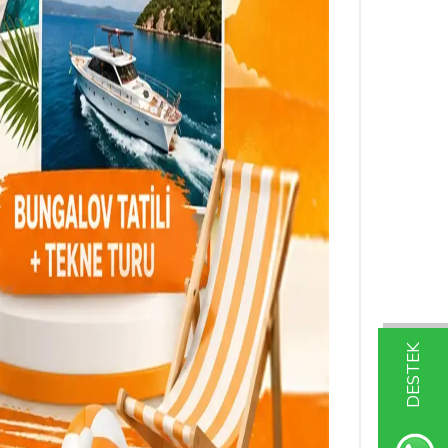
DESTEK