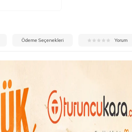
Ödeme Seçenekleri
Yorum