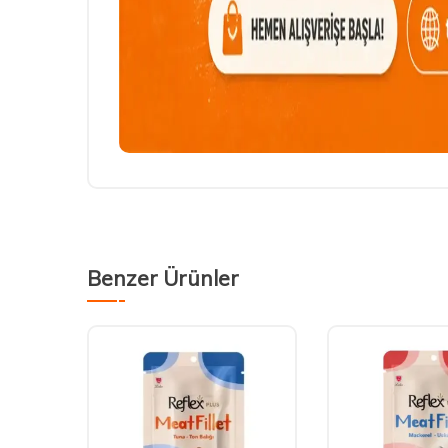
Benzer Ürünler