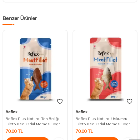
Benzer Ürünler
Reflex
Reflex
Reflex Plus Natural Ton Balığı
Reflex Plus Natural Uskumru
DESTEK
Fileto Kedi Ödül Maması 30gr
Fileto Kedi Ödül Maması 30gr
70,00
TL
70,00
TL