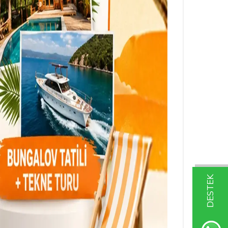
DESTEK