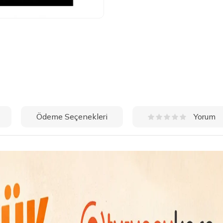
Ödeme Seçenekleri
Yorum