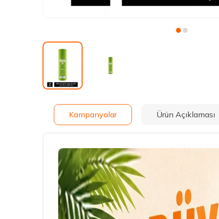
Kampanyalar
Ürün Açıklaması