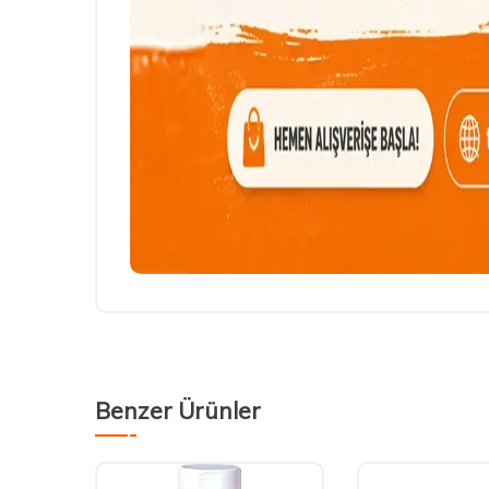
Benzer Ürünler