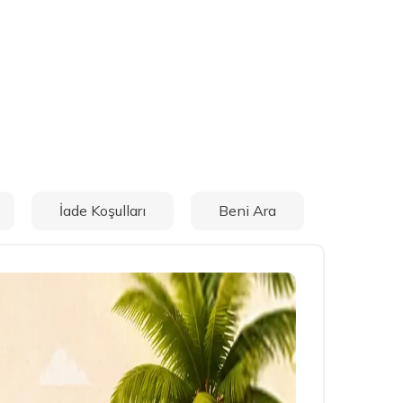
İade Koşulları
Beni Ara