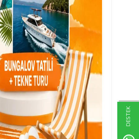
DESTEK