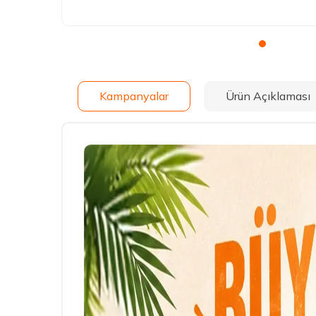
Kampanyalar
Ürün Açıklaması