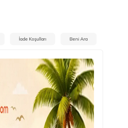
İade Koşulları
Beni Ara