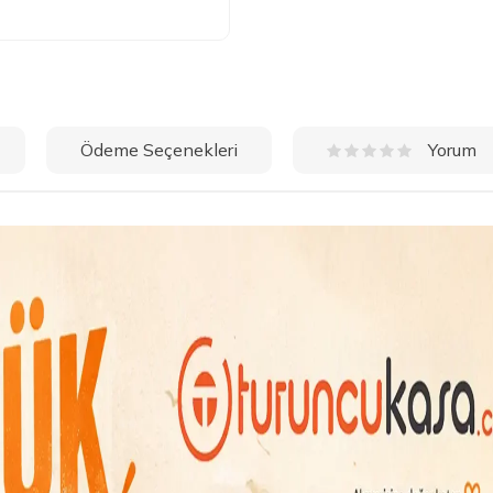
Ödeme Seçenekleri
Yorum