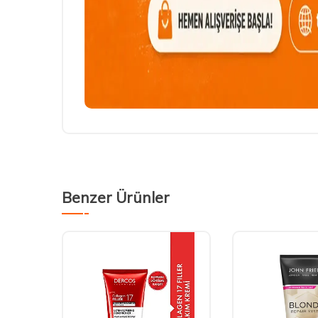
Benzer Ürünler