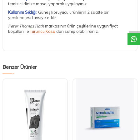
temiz cildinize masaj yaparak uygulayınız.
Kullanım Sıklığı:
Güneş koruyucu ürünlerin 2 saatte bir
DESTEK
yenilenmesi tavsiye edilir.
Peter Thomas Roth
markasının ürün çeşitlerine uygun fiyat
koşulları ile
Turuncu Kasa
’dan sahip olabilirsiniz.
Benzer Ürünler