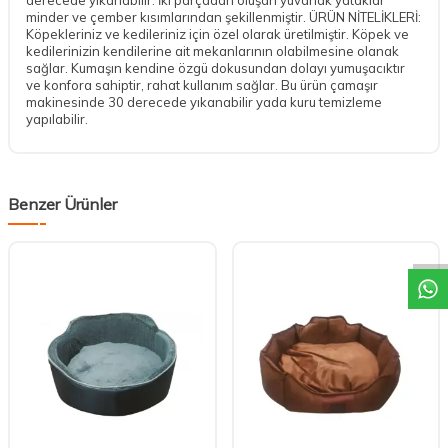
minder ve çember kısımlarından şekillenmiştir. ÜRÜN NİTELİKLERİ:
Köpekleriniz ve kedileriniz için özel olarak üretilmiştir. Köpek ve
kedilerinizin kendilerine ait mekanlarının olabilmesine olanak
sağlar. Kumaşın kendine özgü dokusundan dolayı yumuşacıktır
ve konfora sahiptir, rahat kullanım sağlar. Bu ürün çamaşır
makinesinde 30 derecede yıkanabilir yada kuru temizleme
yapılabilir.
Benzer Ürünler
DESTEK