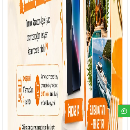
DESTEK