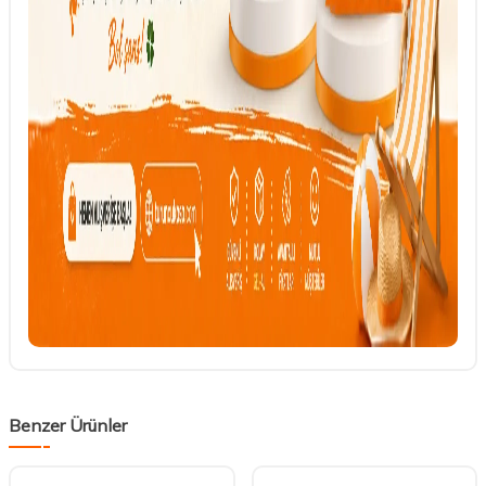
Benzer Ürünler