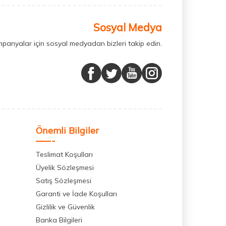
Sosyal Medya
mpanyalar için sosyal medyadan bizleri takip edin.
Önemli Bilgiler
Teslimat Koşulları
Üyelik Sözleşmesi
Satış Sözleşmesi
Garanti ve İade Koşulları
Gizlilik ve Güvenlik
Banka Bilgileri