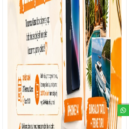
DESTEK