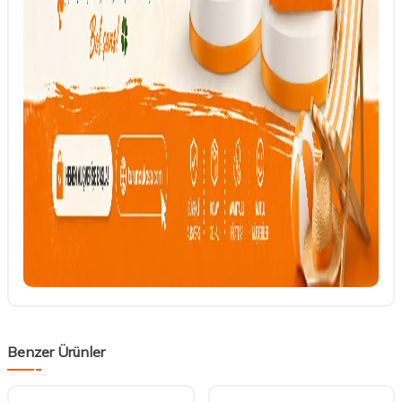
Benzer Ürünler