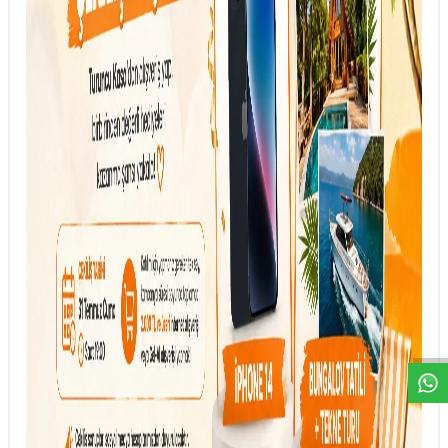
DESTEK