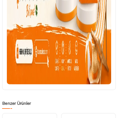
Benzer Ürünler