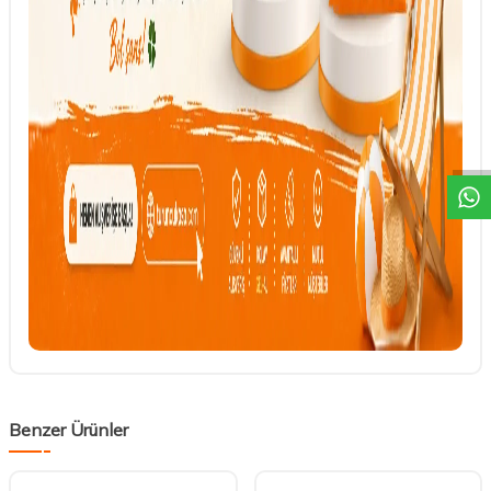
DESTEK
Benzer Ürünler