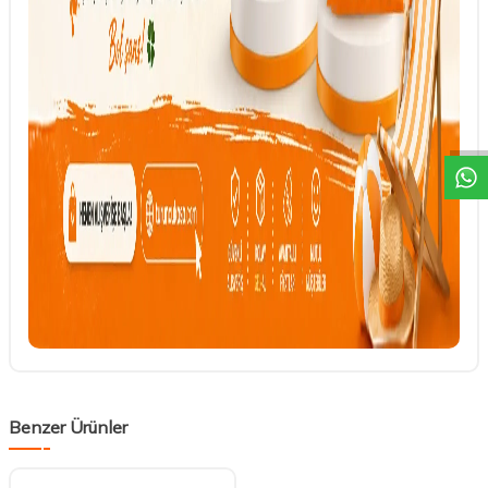
DESTEK
Benzer Ürünler