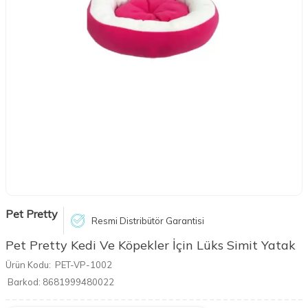
Pet Pretty
Resmi Distribütör Garantisi
Pet Pretty Kedi Ve Köpekler İçin Lüks Simit Yatak
Ürün Kodu:
PET-VP-1002
Barkod:
8681999480022