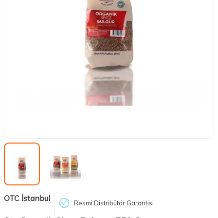
OTC İstanbul
Resmi Distribütör Garantisi