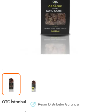
OTC İstanbul
Resmi Distribütör Garantisi