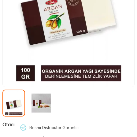
Otacı
Resmi Distribütör Garantisi