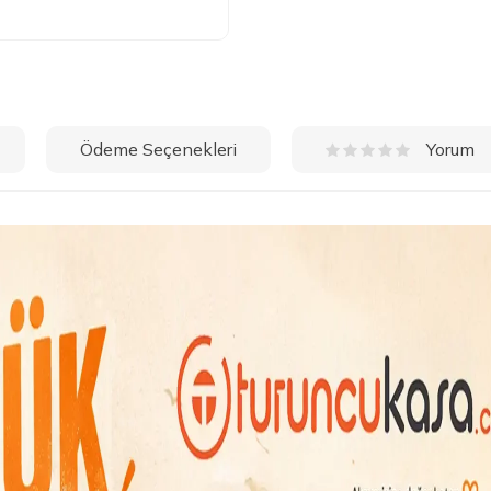
Ödeme Seçenekleri
Yorum