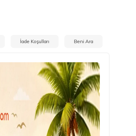
İade Koşulları
Beni Ara