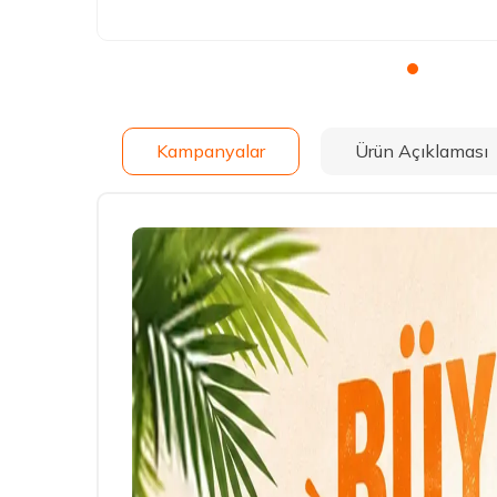
Kampanyalar
Ürün Açıklaması