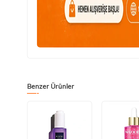
Benzer Ürünler