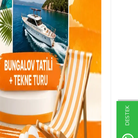
DESTEK