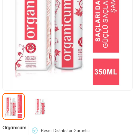
Organicum
Resmi Distribütör Garantisi