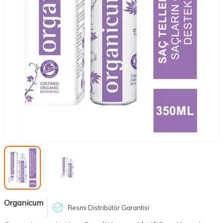
Organicum
Resmi Distribütör Garantisi