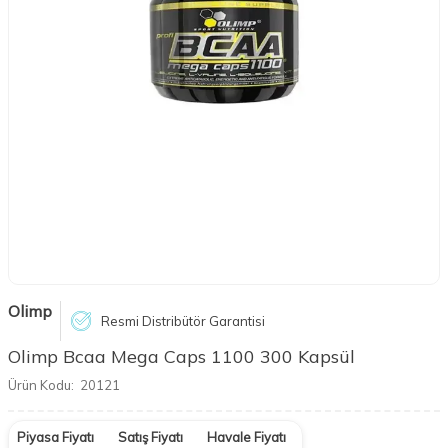
Olimp
Resmi Distribütör Garantisi
Olimp Bcaa Mega Caps 1100 300 Kapsül
Ürün Kodu:
20121
Piyasa Fiyatı
Satış Fiyatı
Havale Fiyatı