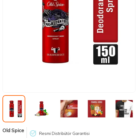
Old Spice
Resmi Distribütör Garantisi