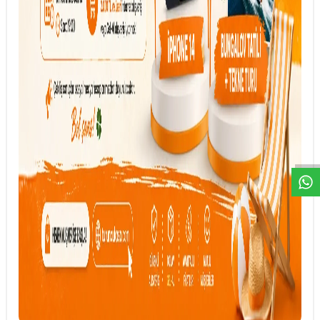
DESTEK