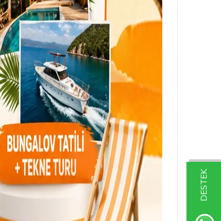
DESTEK