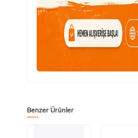
Benzer Ürünler