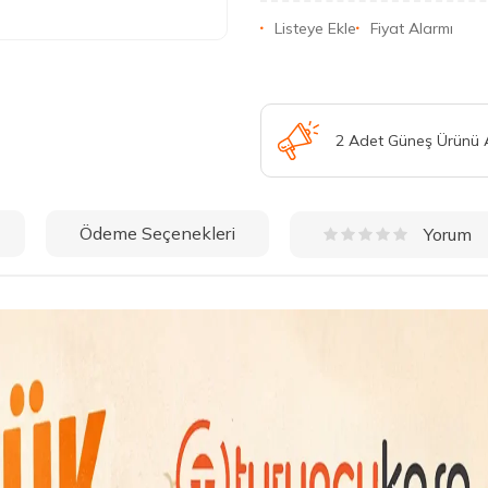
Listeye Ekle
Fiyat Alarmı
2 Adet Güneş Ürünü
Ödeme Seçenekleri
Yorum