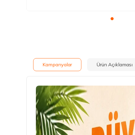
Kampanyalar
Ürün Açıklaması