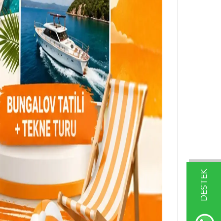
DESTEK