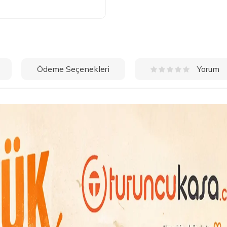
Ödeme Seçenekleri
Yorum