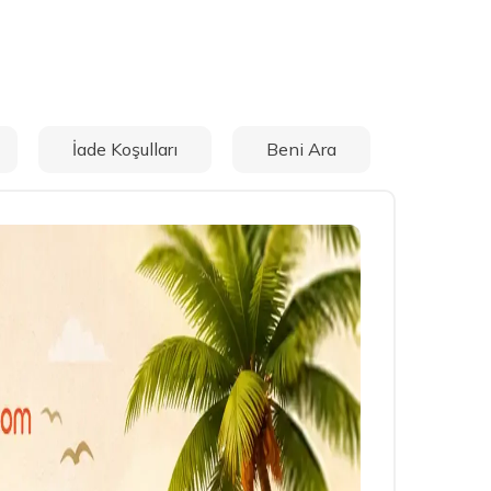
İade Koşulları
Beni Ara