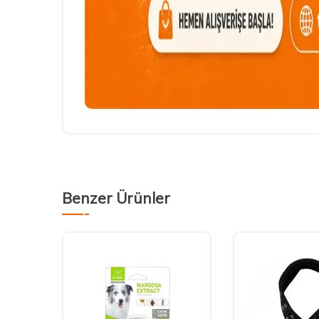
Benzer Ürünler