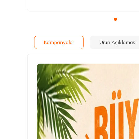
Kampanyalar
Ürün Açıklaması