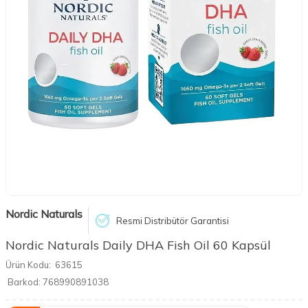
Nordic Naturals
Resmi Distribütör Garantisi
Nordic Naturals Daily DHA Fish Oil 60 Kapsül
Ürün Kodu:
63615
Barkod:
768990891038