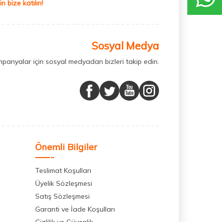
 bize katılın!
Sosyal Medya
mpanyalar için sosyal medyadan bizleri takip edin.
Önemli Bilgiler
Teslimat Koşulları
Üyelik Sözleşmesi
Satış Sözleşmesi
Garanti ve İade Koşulları