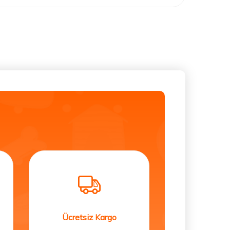
Ücretsiz Kargo