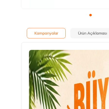
Kampanyalar
Ürün Açıklaması