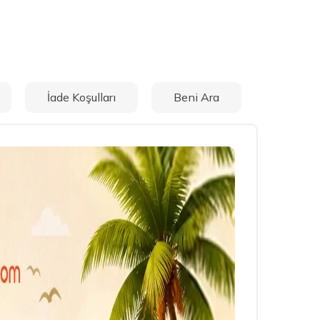
İade Koşulları
Beni Ara