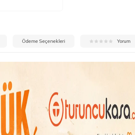
Ödeme Seçenekleri
Yorum