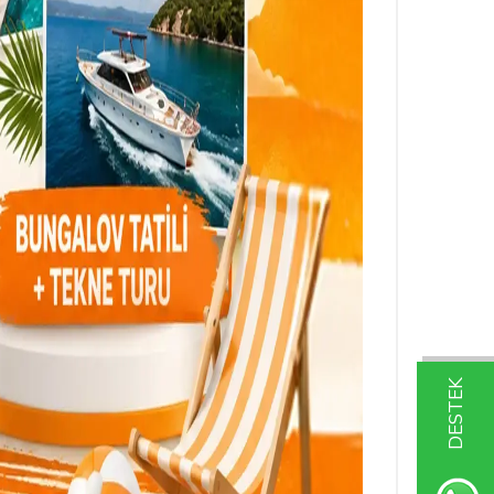
DESTEK