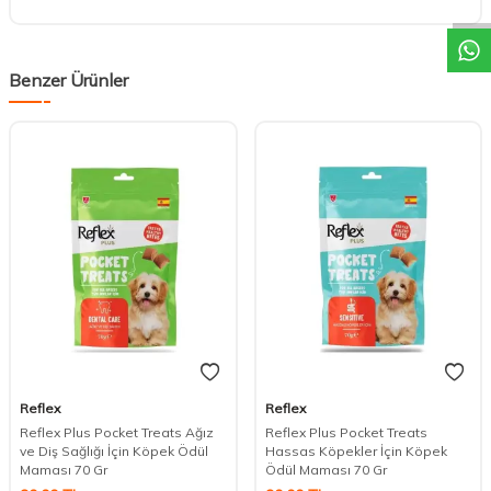
Benzer Ürünler
Reflex
Reflex
Reflex Plus Pocket Treats Ağız
Reflex Plus Pocket Treats
ve Diş Sağlığı İçin Köpek Ödül
Hassas Köpekler İçin Köpek
Maması 70 Gr
Ödül Maması 70 Gr