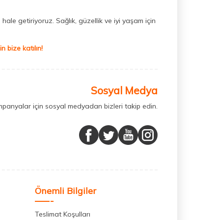
hale getiriyoruz. Sağlık, güzellik ve iyi yaşam için
 bize katılın!
Sosyal Medya
mpanyalar için sosyal medyadan bizleri takip edin.
Önemli Bilgiler
Teslimat Koşulları