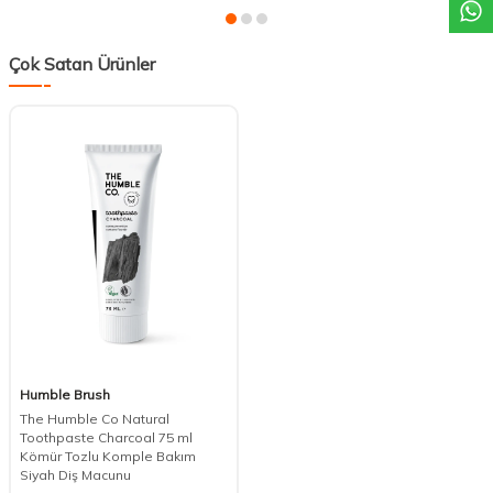
Çok Satan Ürünler
Humble Brush
The Humble Co Natural
Toothpaste Charcoal 75 ml
Kömür Tozlu Komple Bakım
Siyah Diş Macunu