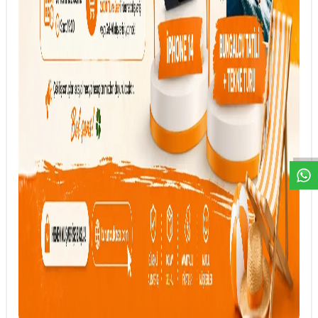
DESTEK