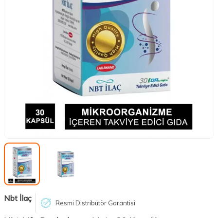
Nbt İlaç
Resmi Distribütör Garantisi