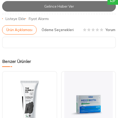
Gelince Haber Ver
Listeye Ekle
Fiyat Alarmı
Yorum
Ürün Açıklaması
Ödeme Seçenekleri
Benzer Ürünler