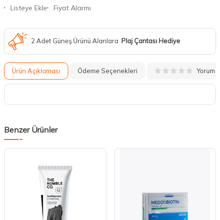
Listeye Ekle
Fiyat Alarmı
2 Adet Güneş Ürünü Alanlara
Plaj Çantası Hediye
Yorum
Ürün Açıklaması
Ödeme Seçenekleri
Benzer Ürünler