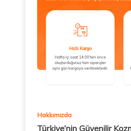
Hızlı Kargo
Hafta içi saat 14:00’ten önce
oluşturduğunuz tüm siparişler
aynı gün kargoya verilmektedir.
Hakkımızda
Türkiye’nin Güvenilir Koz