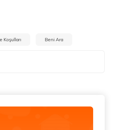
e Koşulları
Beni Ara