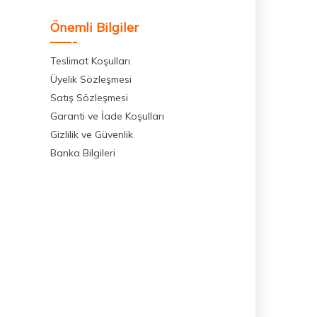
Önemli Bilgiler
Teslimat Koşulları
Üyelik Sözleşmesi
Satış Sözleşmesi
Garanti ve İade Koşulları
Gizlilik ve Güvenlik
Banka Bilgileri