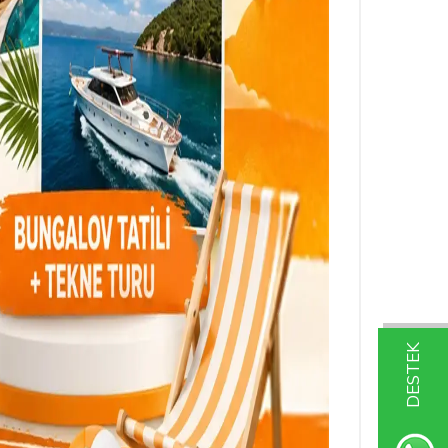
DESTEK