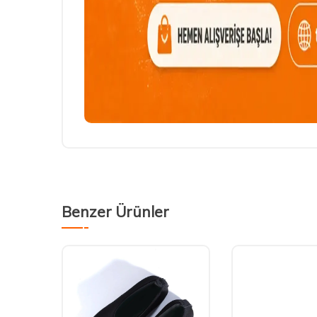
Benzer Ürünler