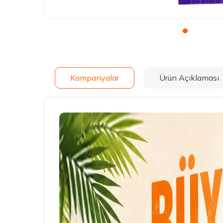
Kampanyalar
Ürün Açıklaması