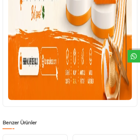
DESTEK
Benzer Ürünler