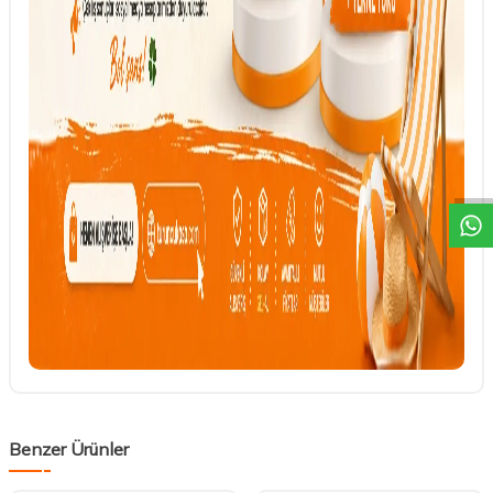
DESTEK
Benzer Ürünler