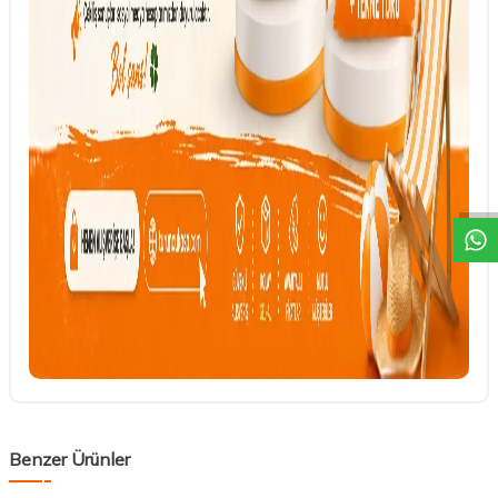
DESTEK
Benzer Ürünler