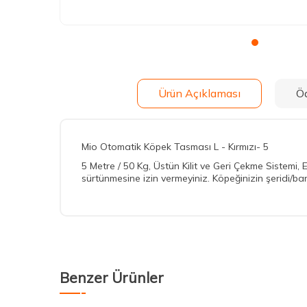
Ürün Açıklaması
Ö
Mio Otomatik Köpek Tasması L - Kırmızı- 5
5 Metre / 50 Kg, Üstün Kilit ve Geri Çekme Sistemi, 
sürtünmesine izin vermeyiniz. Köpeğinizin şeridi/ba
Benzer Ürünler