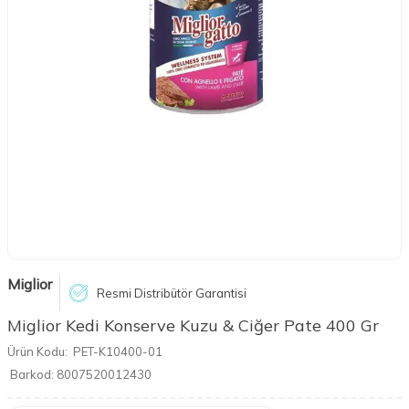
Miglior
Resmi Distribütör Garantisi
Miglior Kedi Konserve Kuzu & Ciğer Pate 400 Gr
Ürün Kodu:
PET-K10400-01
Barkod:
8007520012430