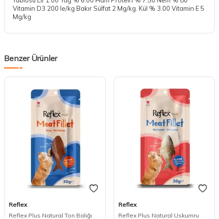
Vitamin D3 200 Ie/kg Bakır Sülfat 2 Mg/kg. Kül % 3.00 Vitamin E 5
Mg/kg
Benzer Ürünler
Reflex
Reflex
DESTEK
Reflex Plus Natural Ton Balığı
Reflex Plus Natural Uskumru