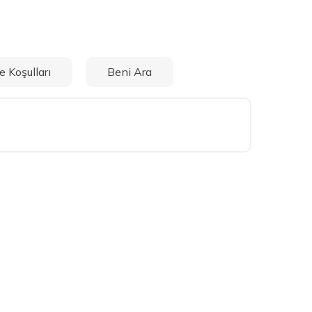
e Koşulları
Beni Ara