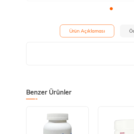
Ürün Açıklaması
Ö
Benzer Ürünler