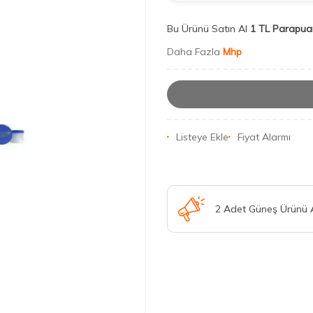
Bu Ürünü Satın Al
1 TL Parapua
Daha Fazla
Mhp
Listeye Ekle
Fiyat Alarmı
2 Adet Güneş Ürünü